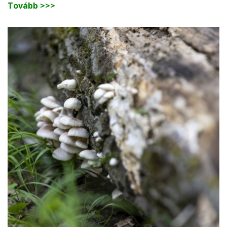
Tovább >>>