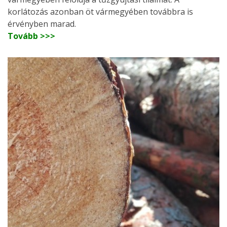
korlátozás azonban öt vármegyében továbbra is
érvényben marad.
Tovább >>>