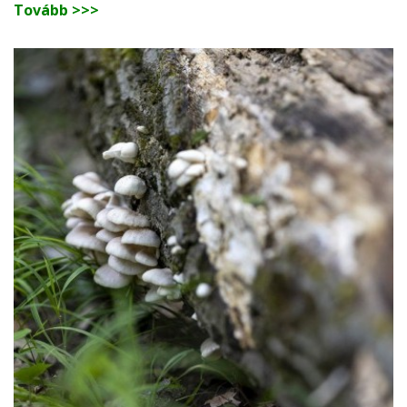
Tovább >>>