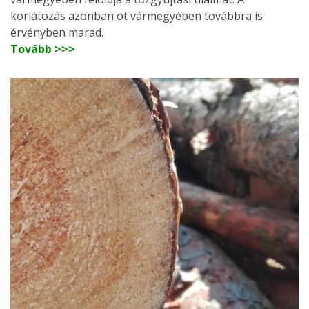
korlátozás azonban öt vármegyében továbbra is
érvényben marad.
Tovább >>>