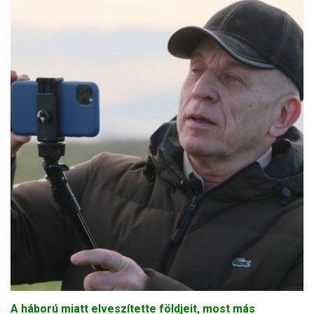
A háború miatt elveszítette földjeit, most más