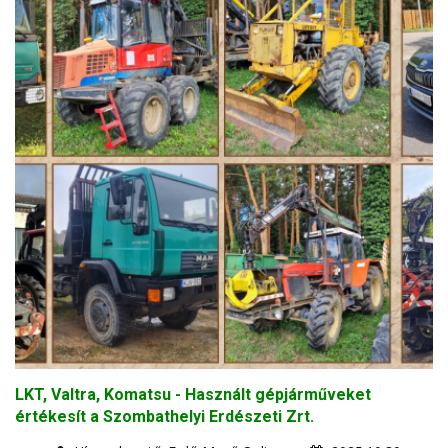
LKT, Valtra, Komatsu - Használt gépjárműveket
értékesít a Szombathelyi Erdészeti Zrt.