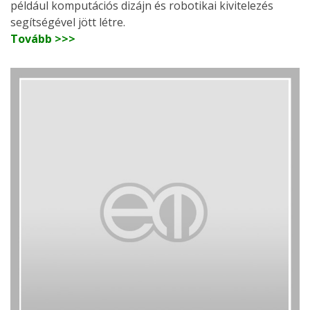
például komputációs dizájn és robotikai kivitelezés
segítségével jött létre.
Tovább >>>