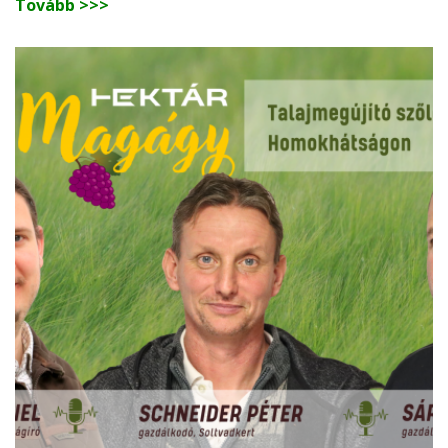
Tovább >>>