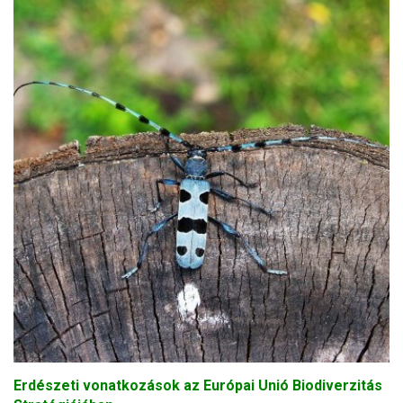
Erdészeti vonatkozások az Európai Unió Biodiverzitás