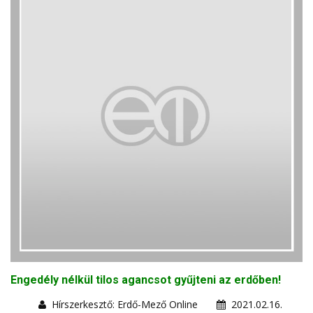
Engedély nélkül tilos agancsot gyűjteni az erdőben!
Hírszerkesztő: Erdő-Mező Online
2021.02.16.