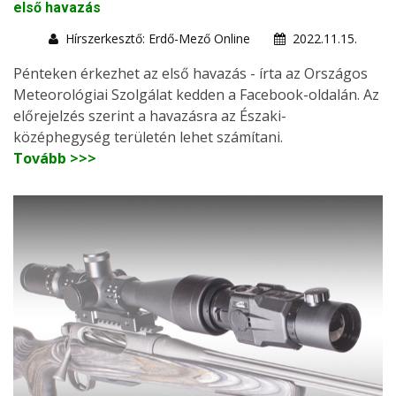
első havazás
Hírszerkesztő: Erdő-Mező Online
2022.11.15.
Pénteken érkezhet az első havazás - írta az Országos
Meteorológiai Szolgálat kedden a Facebook-oldalán. Az
előrejelzés szerint a havazásra az Északi-
középhegység területén lehet számítani.
Tovább >>>