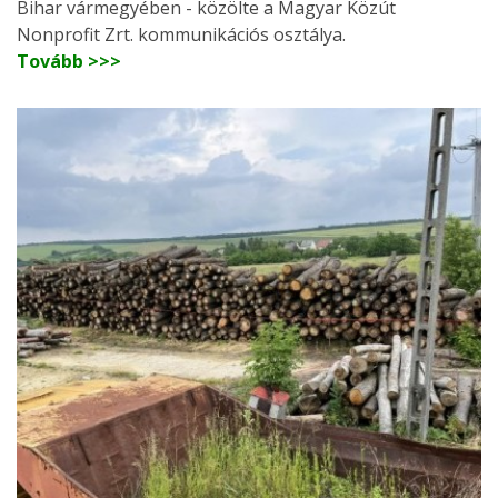
Bihar vármegyében - közölte a Magyar Közút
Nonprofit Zrt. kommunikációs osztálya.
Tovább >>>