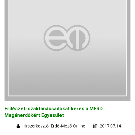
Erdészeti szaktanácsadókat keres a MERD
Magánerdőkért Egyesület
Hírszerkesztő: Erdő-Mező Online
2017.07.14.