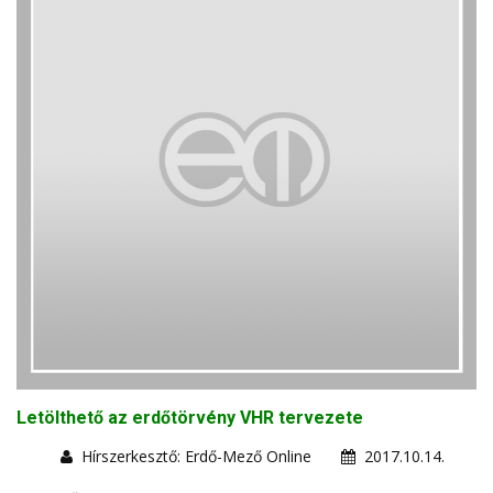
Letölthető az erdőtörvény VHR tervezete
Hírszerkesztő: Erdő-Mező Online
2017.10.14.