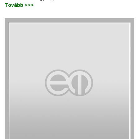
Tovább >>>