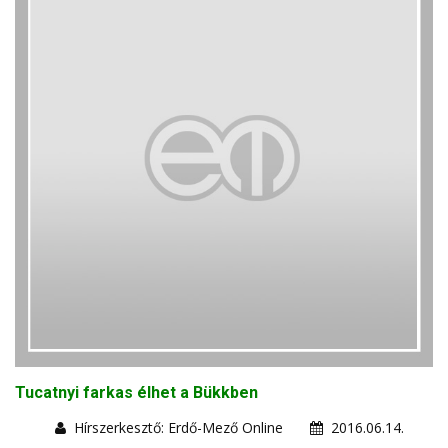
Tucatnyi farkas élhet a Bükkben
Hírszerkesztő: Erdő-Mező Online
2016.06.14.