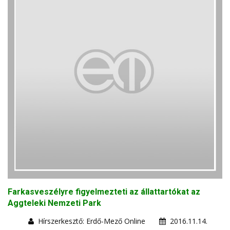
Farkasveszélyre figyelmezteti az állattartókat az
Aggteleki Nemzeti Park
Hírszerkesztő: Erdő-Mező Online
2016.11.14.