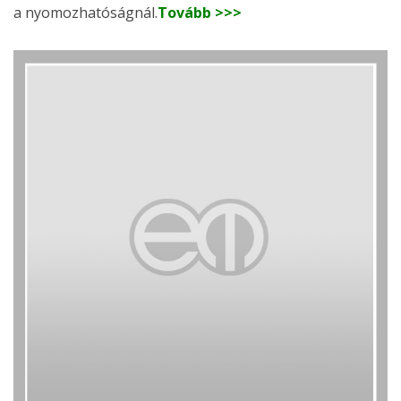
a nyomozhatóságnál.
Tovább >>>