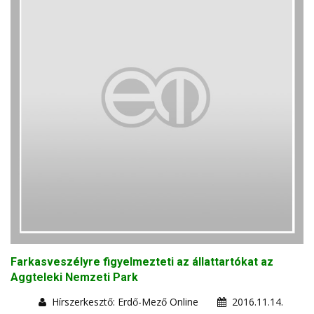
Farkasveszélyre figyelmezteti az állattartókat az
Aggteleki Nemzeti Park
Hírszerkesztő: Erdő-Mező Online
2016.11.14.