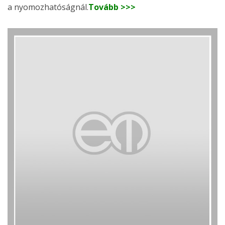
a nyomozhatóságnál.
Tovább >>>