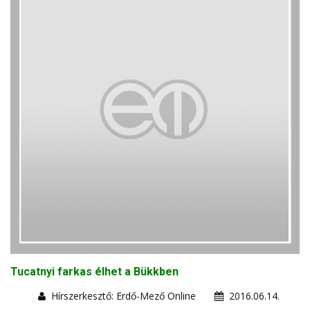
Tucatnyi farkas élhet a Bükkben
Hírszerkesztő: Erdő-Mező Online
2016.06.14.