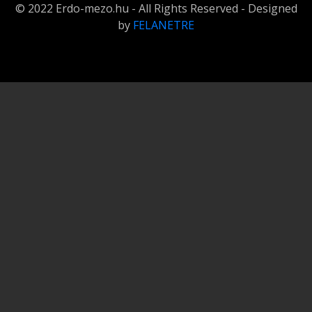
© 2022 Erdo-mezo.hu - All Rights Reserved - Designed
by
FELANETRE