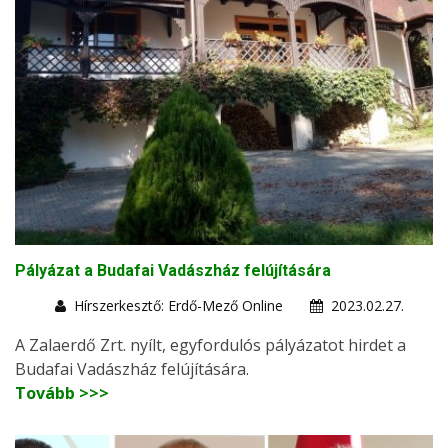
Pályázat a Budafai Vadászház felújítására
Hírszerkesztő: Erdő-Mező Online
2023.02.27.
A Zalaerdő Zrt. nyílt, egyfordulós pályázatot hirdet a
Budafai Vadászház felújítására.
Tovább >>>