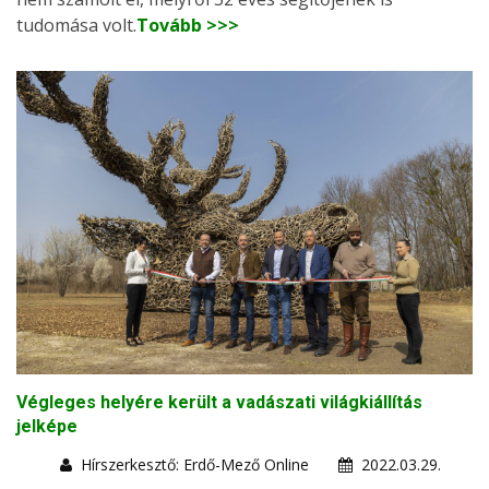
tudomása volt.
Tovább >>>
Végleges helyére került a vadászati világkiállítás
jelképe
Hírszerkesztő: Erdő-Mező Online
2022.03.29.