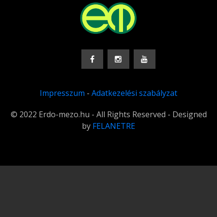
Impresszum
-
Adatkezelési szabályzat
© 2022 Erdo-mezo.hu - All Rights Reserved - Designed
by
FELANETRE