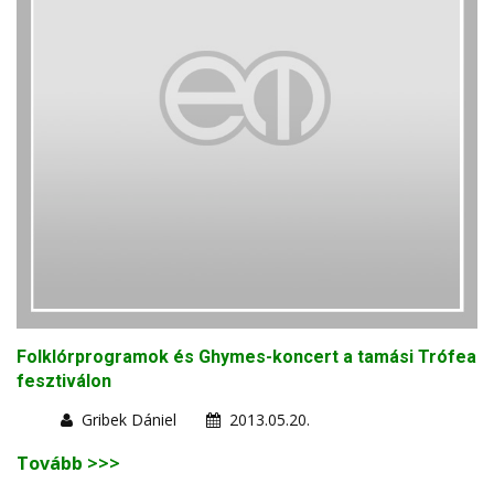
Folklórprogramok és Ghymes-koncert a tamási Trófea
fesztiválon
Gribek Dániel
2013.05.20.
Tovább >>>