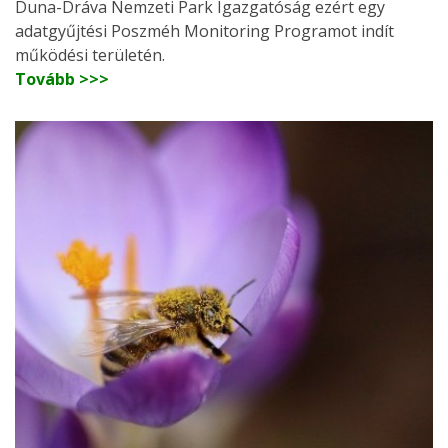
Duna-Dráva Nemzeti Park Igazgatóság ezért egy
adatgyűjtési Poszméh Monitoring Programot indít
működési területén.
Tovább >>>