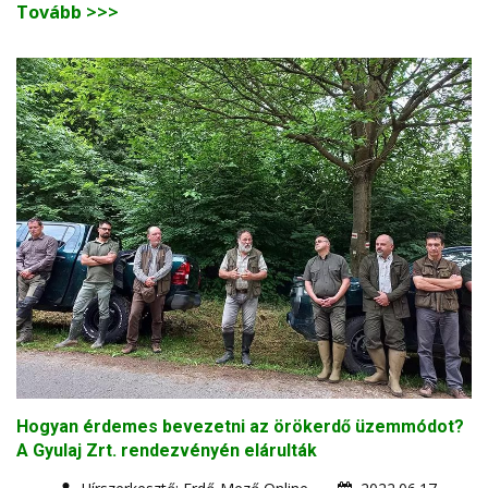
Tovább >>>
Hogyan érdemes bevezetni az örökerdő üzemmódot?
A Gyulaj Zrt. rendezvényén elárulták