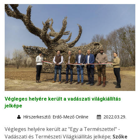
Végleges helyére került a vadászati világkiállítás
jelképe
Hírszerkesztő: Erdő-Mező Online
2022.03.29.
Végleges helyére került az "Egy a Természettel" -
Vadászati és Természeti Világkiállítás jelképe;
Szőke