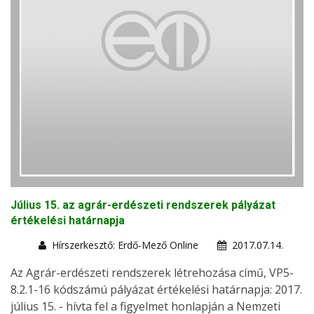
Július 15. az agrár-erdészeti rendszerek pályázat
értékelési határnapja
Hírszerkesztő: Erdő-Mező Online
2017.07.14.
Az Agrár-erdészeti rendszerek létrehozása című, VP5-
8.2.1-16 kódszámú pályázat értékelési határnapja: 2017.
július 15. - hívta fel a figyelmet honlapján a Nemzeti