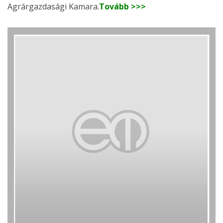
Agrárgazdasági Kamara.
Tovább >>>