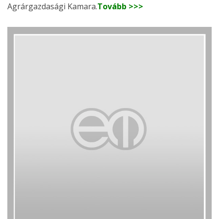
Agrárgazdasági Kamara.
Tovább >>>