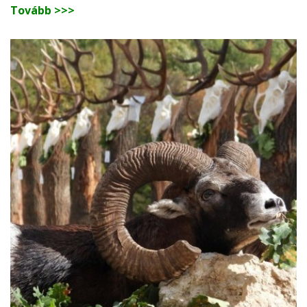
Tovább >>>