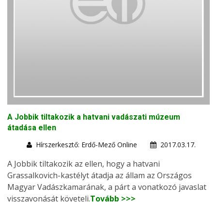
A Jobbik tiltakozik a hatvani vadászati múzeum
átadása ellen
Hírszerkesztő: Erdő-Mező Online
2017.03.17.
A Jobbik tiltakozik az ellen, hogy a hatvani
Grassalkovich-kastélyt átadja az állam az Országos
Magyar Vadászkamarának, a párt a vonatkozó javaslat
visszavonását követeli.
Tovább >>>