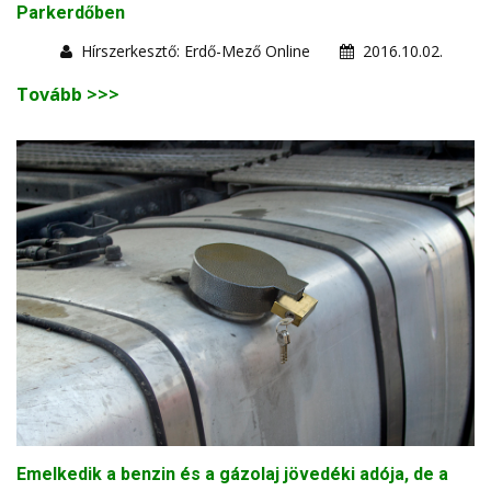
Parkerdőben
Hírszerkesztő: Erdő-Mező Online
2016.10.02.
Tovább >>>
Emelkedik a benzin és a gázolaj jövedéki adója, de a