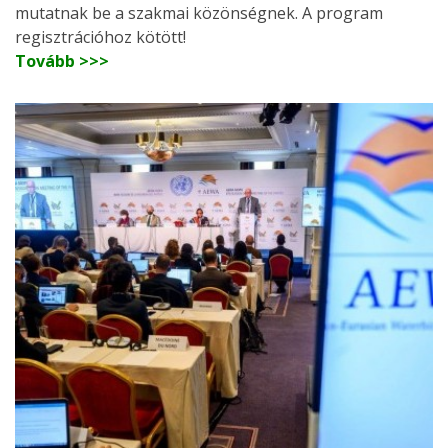
mutatnak be a szakmai közönségnek. A program
regisztrációhoz kötött!
Tovább >>>