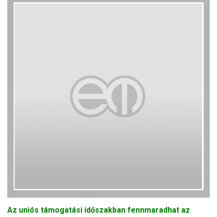
Az uniós támogatási időszakban fennmaradhat az