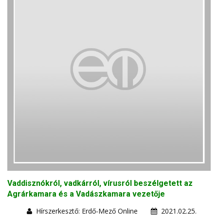
Vaddisznókról, vadkárról, vírusról beszélgetett az
Agrárkamara és a Vadászkamara vezetője
Hírszerkesztő: Erdő-Mező Online
2021.02.25.