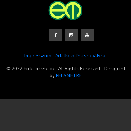
Impresszum
-
Adatkezelési szabályzat
© 2022 Erdo-mezo.hu - All Rights Reserved - Designed
by
FELANETRE