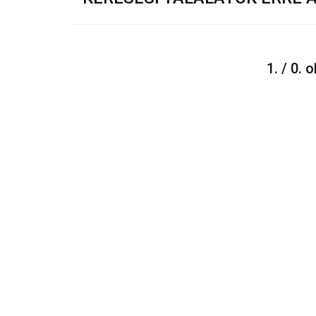
1. / 0. 