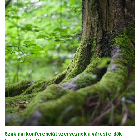
Szakmai konferenciát szerveznek a városi erdők