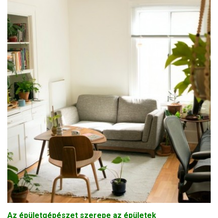
Az épületgépészet szerepe az épületek