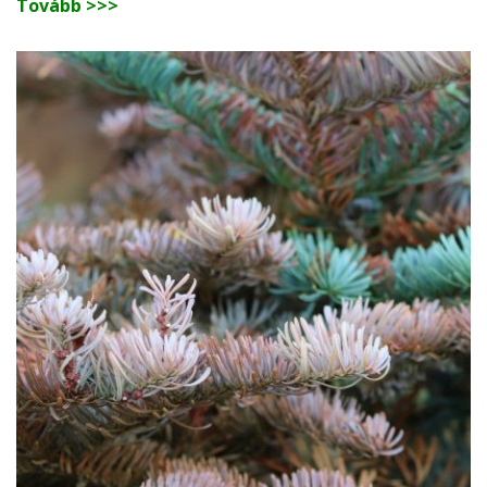
Tovább >>>