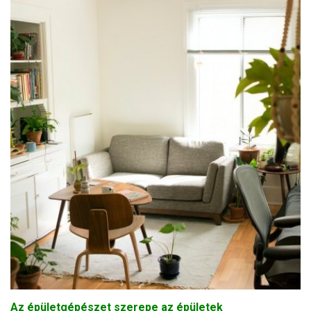
Az épületgépészet szerepe az épületek