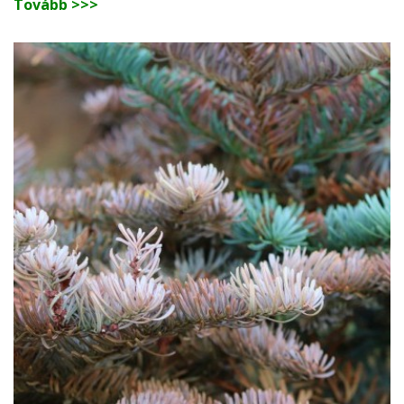
Tovább >>>