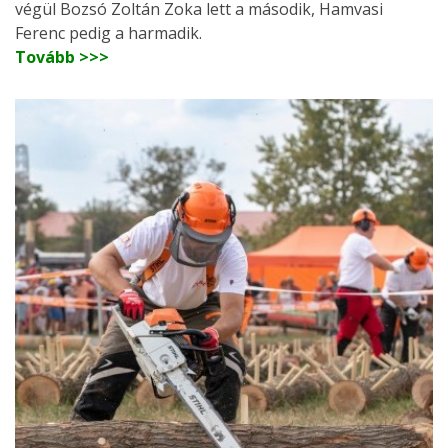
végül Bozsó Zoltán Zoka lett a második, Hamvasi
Ferenc pedig a harmadik.
Tovább >>>