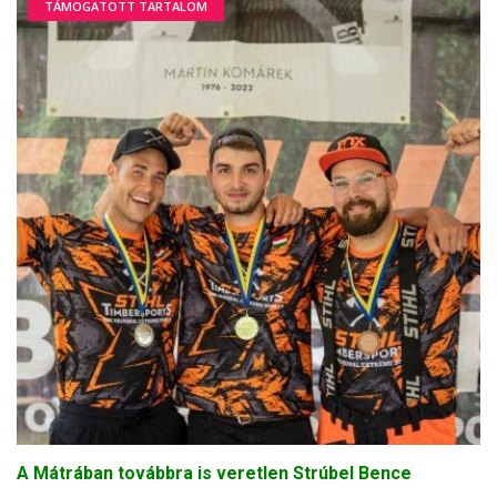
TÁMOGATOTT TARTALOM
A Mátrában továbbra is veretlen Strúbel Bence