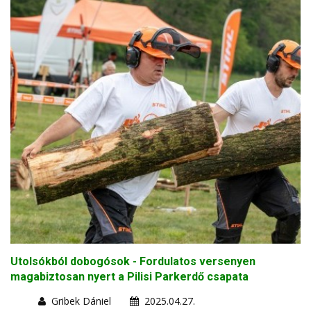
Utolsókból dobogósok - Fordulatos versenyen
magabiztosan nyert a Pilisi Parkerdő csapata
Gribek Dániel
2025.04.27.