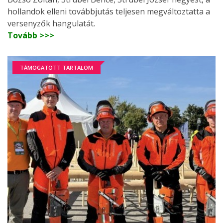
hollandok elleni továbbjutás teljesen megváltoztatta a
versenyzők hangulatát.
Tovább >>>
TÁMOGATOTT TARTALOM