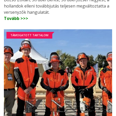
hollandok elleni továbbjutás teljesen megváltoztatta a
versenyzők hangulatát.
Tovább >>>
TÁMOGATOTT TARTALOM