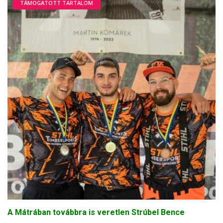
TÁMOGATOTT TARTALOM
A Mátrában továbbra is veretlen Strúbel Bence