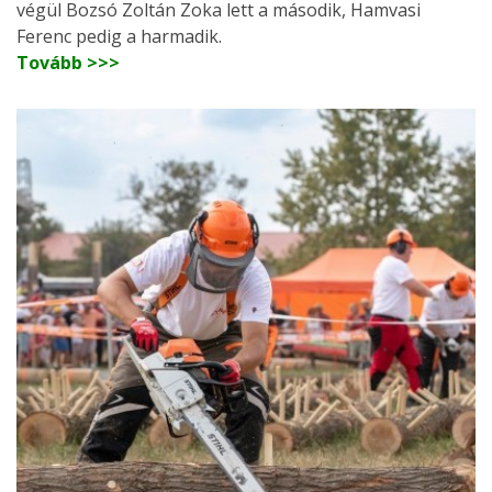
végül Bozsó Zoltán Zoka lett a második, Hamvasi
Ferenc pedig a harmadik.
Tovább >>>