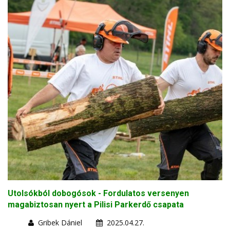
Utolsókból dobogósok - Fordulatos versenyen
magabiztosan nyert a Pilisi Parkerdő csapata
Gribek Dániel
2025.04.27.