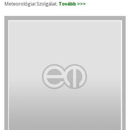
Meteorológiai Szolgálat.
Tovább >>>