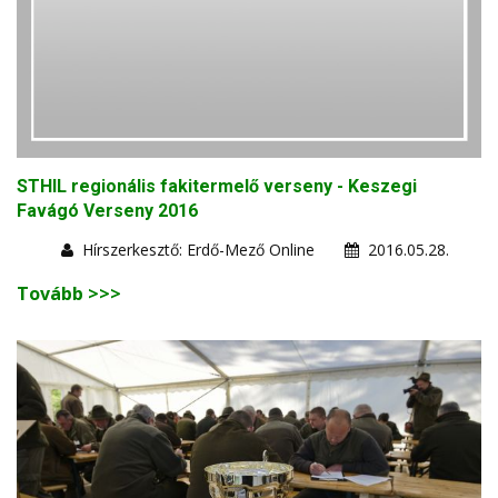
STHIL regionális fakitermelő verseny - Keszegi
Favágó Verseny 2016
Hírszerkesztő: Erdő-Mező Online
2016.05.28.
Tovább >>>