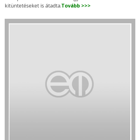
kitüntetéseket is átadta.
Tovább >>>