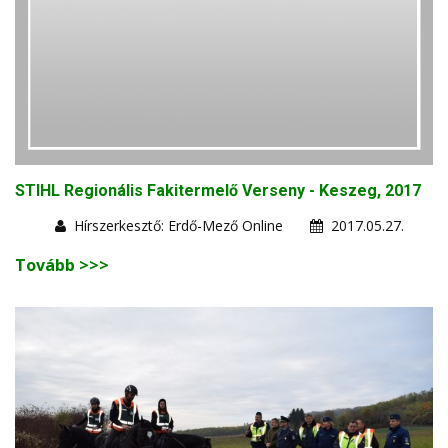
STIHL Regionális Fakitermelő Verseny - Keszeg, 2017
Hírszerkesztő: Erdő-Mező Online
2017.05.27.
Tovább >>>