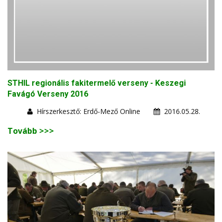
STHIL regionális fakitermelő verseny - Keszegi
Favágó Verseny 2016
Hírszerkesztő: Erdő-Mező Online
2016.05.28.
Tovább >>>