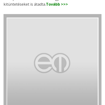
kitüntetéseket is átadta.
Tovább >>>