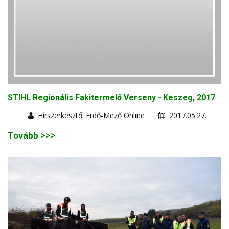
STIHL Regionális Fakitermelő Verseny - Keszeg, 2017
Hírszerkesztő: Erdő-Mező Online
2017.05.27.
Tovább >>>