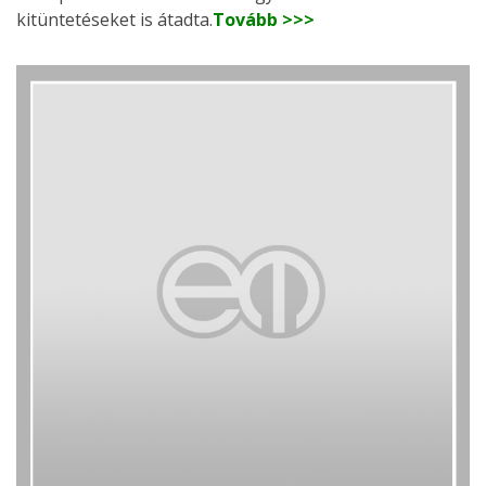
kitüntetéseket is átadta.
Tovább >>>