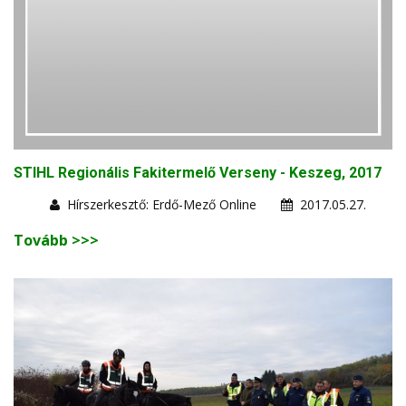
STIHL Regionális Fakitermelő Verseny - Keszeg, 2017
Hírszerkesztő: Erdő-Mező Online
2017.05.27.
Tovább >>>