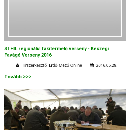
STHIL regionális fakitermelő verseny - Keszegi
Favágó Verseny 2016
Hírszerkesztő: Erdő-Mező Online
2016.05.28.
Tovább >>>