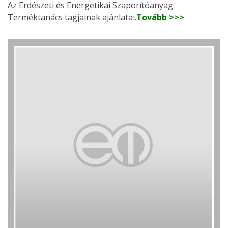
Az Erdészeti és Energetikai Szaporítóanyag
Terméktanács tagjainak ajánlatai.
Tovább >>>