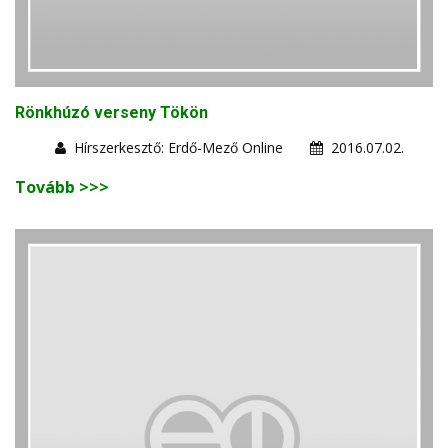
Rönkhúzó verseny Tökön
Hírszerkesztő: Erdő-Mező Online
2016.07.02.
Tovább >>>