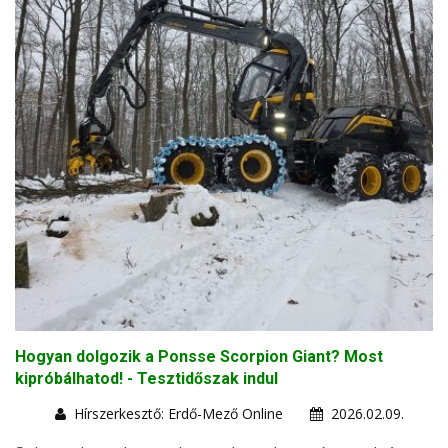
Hogyan dolgozik a Ponsse Scorpion Giant? Most
kipróbálhatod! - Tesztidőszak indul
Hírszerkesztő: Erdő-Mező Online
2026.02.09.