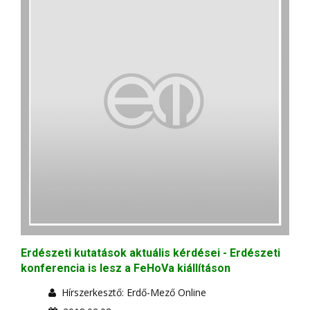
Erdészeti kutatások aktuális kérdései - Erdészeti
konferencia is lesz a FeHoVa kiállításon
Hírszerkesztő: Erdő-Mező Online