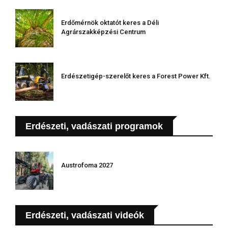
Erdőmérnök oktatót keres a Déli
Agrárszakképzési Centrum
Erdészetigép-szerelőt keres a Forest Power Kft.
Erdészeti, vadászati programok
Austrofoma 2027
Erdészeti, vadászati videók