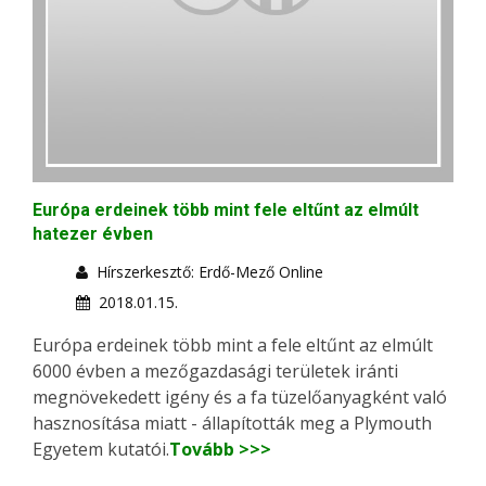
Európa erdeinek több mint fele eltűnt az elmúlt
hatezer évben
Hírszerkesztő: Erdő-Mező Online
2018.01.15.
Európa erdeinek több mint a fele eltűnt az elmúlt
6000 évben a mezőgazdasági területek iránti
megnövekedett igény és a fa tüzelőanyagként való
hasznosítása miatt - állapították meg a Plymouth
Egyetem kutatói.
Tovább >>>