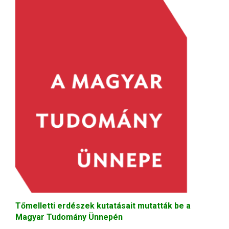
Tőmelletti erdészek kutatásait mutatták be a
Magyar Tudomány Ünnepén