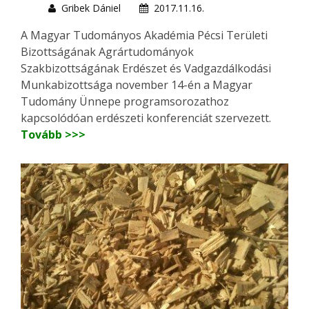
Gribek Dániel
2017.11.16.
A Magyar Tudományos Akadémia Pécsi Területi
Bizottságának Agrártudományok
Szakbizottságának Erdészet és Vadgazdálkodási
Munkabizottsága november 14-én a Magyar
Tudomány Ünnepe programsorozathoz
kapcsolódóan erdészeti konferenciát szervezett.
Tovább >>>