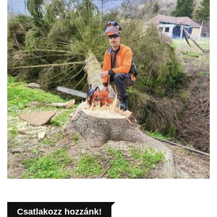
Csatlakozz hozzánk!