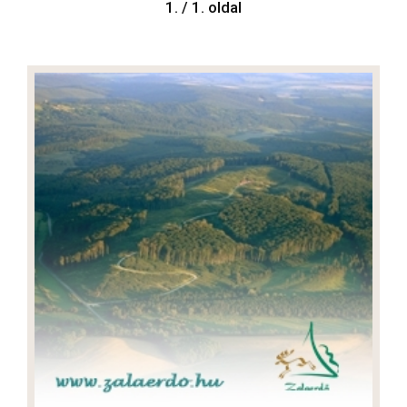
1. / 1. oldal