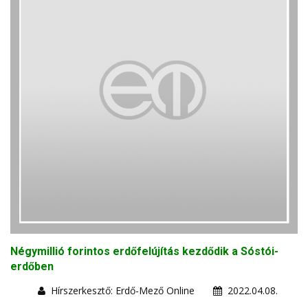
Négymillió forintos erdőfelújítás kezdődik a Sóstói-
erdőben
Hírszerkesztő: Erdő-Mező Online
2022.04.08.