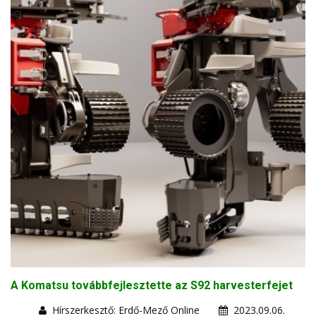
A Komatsu továbbfejlesztette az S92 harvesterfejet
Hírszerkesztő: Erdő-Mező Online
2023.09.06.