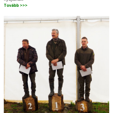
Tovább >>>