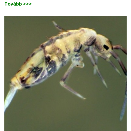
Tovább >>>