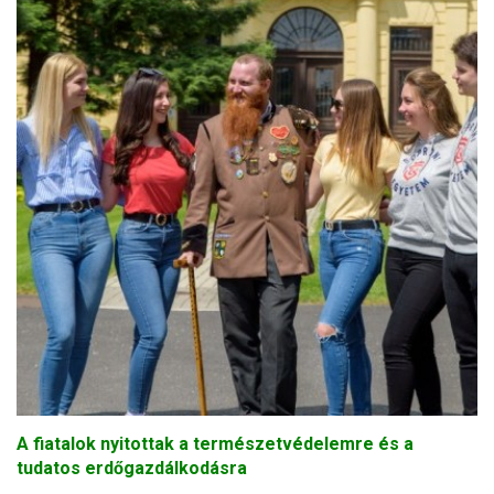
A fiatalok nyitottak a természetvédelemre és a
tudatos erdőgazdálkodásra