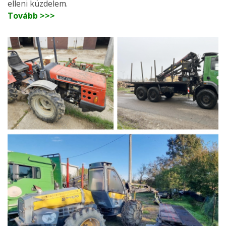
elleni küzdelem.
Tovább >>>