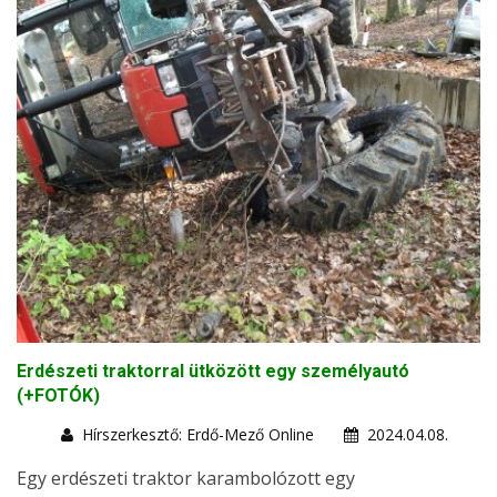
Erdészeti traktorral ütközött egy személyautó
(+FOTÓK)
Hírszerkesztő: Erdő-Mező Online
2024.04.08.
Egy erdészeti traktor karambolózott egy