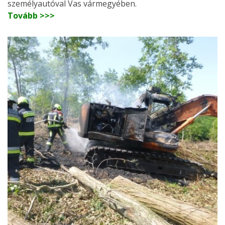
személyautóval Vas vármegyében.
Tovább >>>