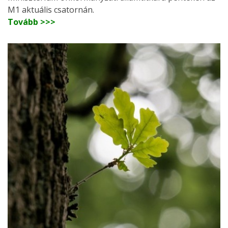
M1 aktuális csatornán.
Tovább >>>