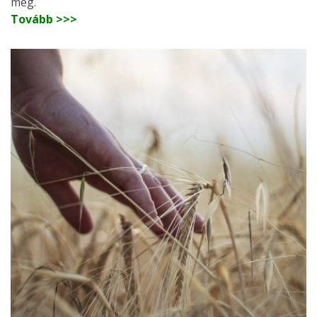
meg.
Tovább >>>