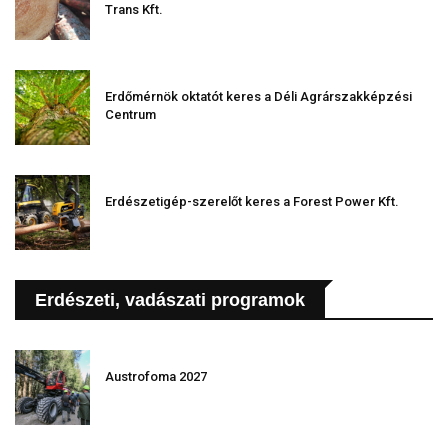
Trans Kft.
Erdőmérnök oktatót keres a Déli Agrárszakképzési
Centrum
Erdészetigép-szerelőt keres a Forest Power Kft.
Erdészeti, vadászati programok
Austrofoma 2027