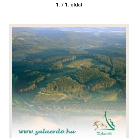
1. / 1. oldal