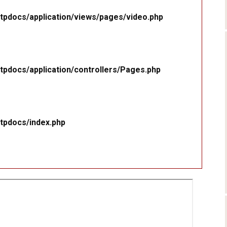
tpdocs/application/views/pages/video.php
tpdocs/application/controllers/Pages.php
tpdocs/index.php