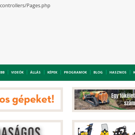
/controllers/Pages.php
EBB
VIDEÓK
ÁLLÁS
KÉPEK
PROGRAMOK
BLOG
HASZNOS