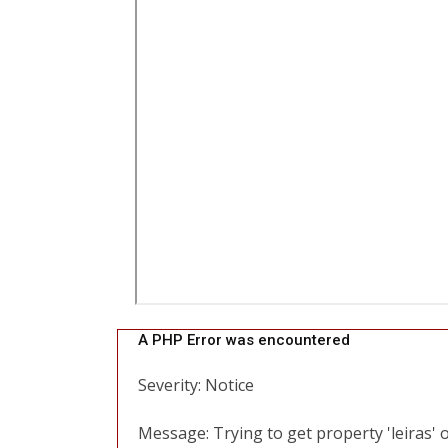
A PHP Error was encountered
Severity: Notice
Message: Trying to get property 'leiras' 