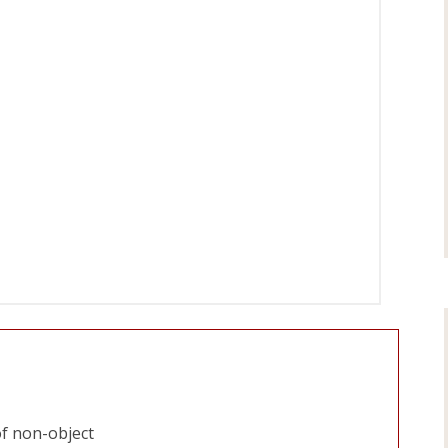
of non-object