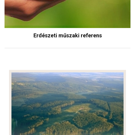
Erdészeti műszaki referens