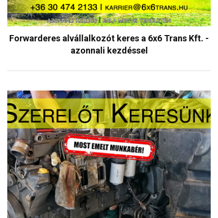
Forwarderes alvállalkozót keres a 6x6 Trans Kft. -
azonnali kezdéssel