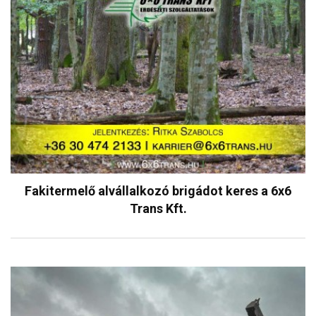
Fakitermelő alvállalkozó brigádot keres a 6x6
Trans Kft.