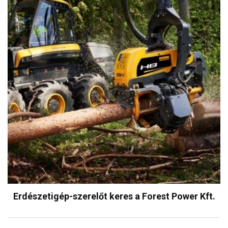
Erdészetigép-szerelőt keres a Forest Power Kft.