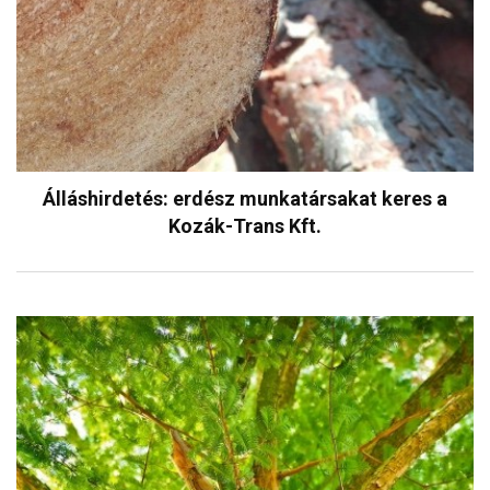
Álláshirdetés: erdész munkatársakat keres a
Kozák-Trans Kft.