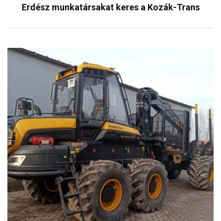
Erdész munkatársakat keres a Kozák-Trans