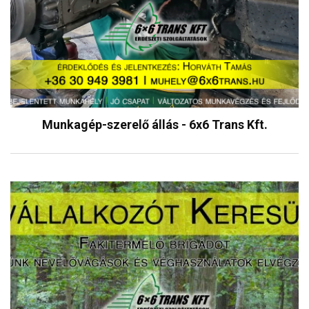
Munkagép-szerelő állás - 6x6 Trans Kft.