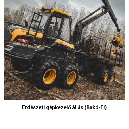
Erdészeti gépkezelő állás (Bakó-Fi)