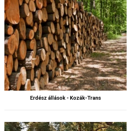
Erdész állások - Kozák-Trans