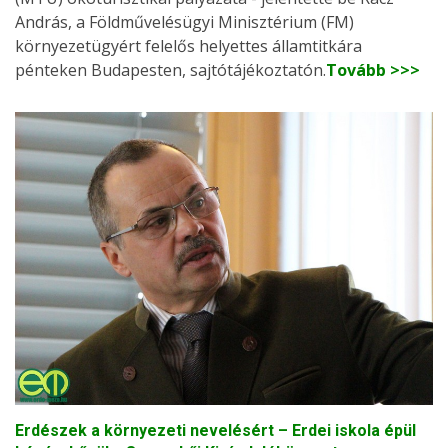
András, a Földművelésügyi Minisztérium (FM)
környezetügyért felelős helyettes államtitkára
pénteken Budapesten, sajtótájékoztatón.
Tovább >>>
Erdészek a környezeti nevelésért – Erdei iskola épül