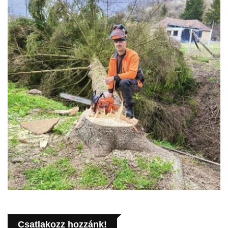
Csatlakozz hozzánk!