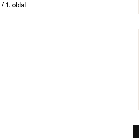
 / 1. oldal