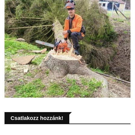
Csatlakozz hozzánk!