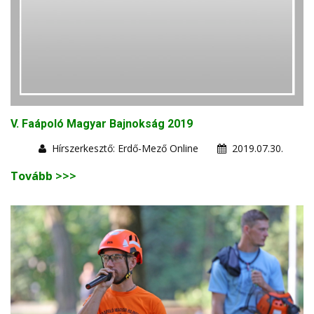
V. Faápoló Magyar Bajnokság 2019
Hírszerkesztő: Erdő-Mező Online
2019.07.30.
Tovább >>>