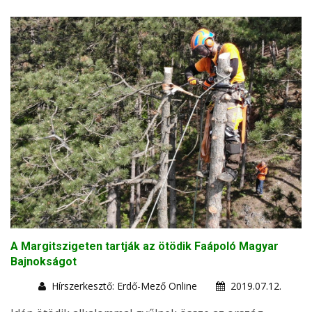
A Margitszigeten tartják az ötödik Faápoló Magyar
Bajnokságot
Hírszerkesztő: Erdő-Mező Online
2019.07.12.